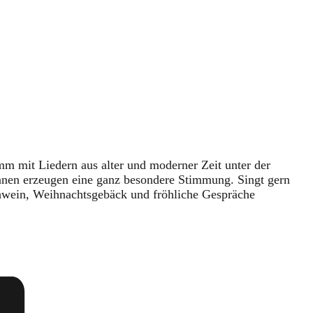
m mit Liedern aus alter und moderner Zeit unter der
nnen erzeugen eine ganz besondere Stimmung. Singt gern
hwein, Weihnachtsgebäck und fröhliche Gespräche