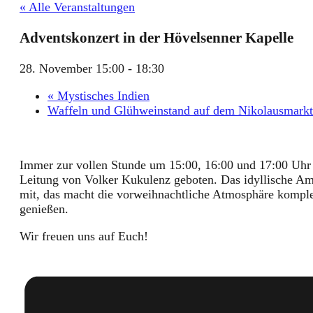
« Alle Veranstaltungen
Adventskonzert in der Hövelsenner Kapelle
28. November 15:00
-
18:30
«
Mystisches Indien
Waffeln und Glühweinstand auf dem Nikolausmark
Immer zur vollen Stunde um 15:00, 16:00 und 17:00 Uhr 
Leitung von Volker Kukulenz geboten. Das idyllische Am
mit, das macht die vorweihnachtliche Atmosphäre kompl
genießen.
Wir freuen uns auf Euch!