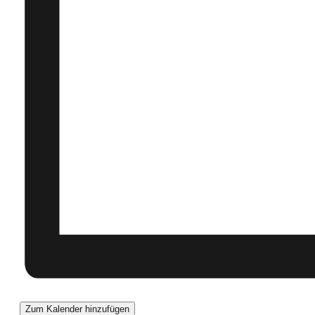
Zum Kalender hinzufügen