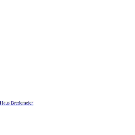
m Haus Bredemeier