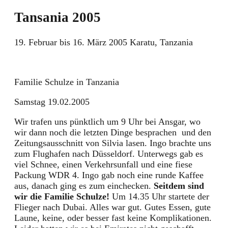
Tansania 2005
19. Februar bis 16. März 2005 Karatu, Tanzania
Familie Schulze in Tanzania
Samstag 19.02.2005
Wir trafen uns pünktlich um 9 Uhr bei Ansgar, wo
wir dann noch die letzten Dinge besprachen und den
Zeitungsausschnitt von Silvia lasen. Ingo brachte uns
zum Flughafen nach Düsseldorf. Unterwegs gab es
viel Schnee, einen Verkehrsunfall und eine fiese
Packung WDR 4. Ingo gab noch eine runde Kaffee
aus, danach ging es zum einchecken.
Seitdem sind
wir die Familie Schulze!
Um 14.35 Uhr startete der
Flieger nach Dubai. Alles war gut. Gutes Essen, gute
Laune, keine, oder besser fast keine Komplikationen.